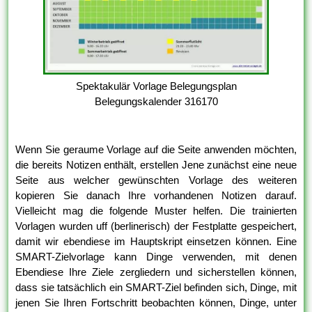
Spektakulär Vorlage Belegungsplan
Belegungskalender 316170
Wenn Sie geraume Vorlage auf die Seite anwenden möchten,
die bereits Notizen enthält, erstellen Jene zunächst eine neue
Seite aus welcher gewünschten Vorlage des weiteren
kopieren Sie danach Ihre vorhandenen Notizen darauf.
Vielleicht mag die folgende Muster helfen. Die trainierten
Vorlagen wurden uff (berlinerisch) der Festplatte gespeichert,
damit wir ebendiese im Hauptskript einsetzen können. Eine
SMART-Zielvorlage kann Dinge verwenden, mit denen
Ebendiese Ihre Ziele zergliedern und sicherstellen können,
dass sie tatsächlich ein SMART-Ziel befinden sich, Dinge, mit
jenen Sie Ihren Fortschritt beobachten können, Dinge, unter