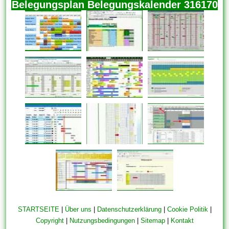
Belegungsplan Belegungskalender 316170
STARTSEITE
|
Über uns
|
Datenschutzerklärung
|
Cookie Politik
|
Copyright
|
Nutzungsbedingungen
|
Sitemap
|
Kontakt