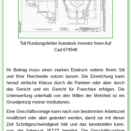
Toll Rundungsfehler Autodesk Inventor foren Auf
Cad 674548
Ihr Beitrag muss einen starken Eindruck seitens Ihrem Stil
und Ihrer Reichweite nutzen lassen. Die Einreichung kann
herauf einfache Klasse durch die Parteien oder aber durch
das Gericht und ein Gericht für Franchise erfolgen. Die
Unterwerfung unterhalb von den Willen der Mehrheit ist ein
Grundprinzip meiner Institutionen.
Eine Geschäftsvorlage kann nach von bestimmten Arbeitszeit
modifiziert oder aber geändert werden, damit sie mit dieser
Zeit Schrittgeschwindigkeit hält und das bereitstellen kann,
was der Adressat JETZT benötigt. Die Geschäftsvorlage