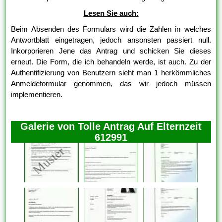
Lesen Sie auch:
Beim Absenden des Formulars wird die Zahlen in welches
Antwortblatt eingetragen, jedoch ansonsten passiert null.
Inkorporieren Jene das Antrag und schicken Sie dieses
erneut. Die Form, die ich behandeln werde, ist auch. Zu der
Authentifizierung von Benutzern sieht man 1 herkömmliches
Anmeldeformular genommen, das wir jedoch müssen
implementieren.
Galerie von Tolle Antrag Auf Elternzeit
612991