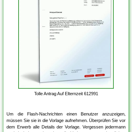
Tolle Antrag Auf Elternzeit 612991
Um die Flash-Nachrichten einen Benutzer anzuzeigen,
müssen Sie sie in die Vorlage aufnehmen. Überprüfen Sie vor
dem Erwerb alle Details der Vorlage. Vergessen jedermann