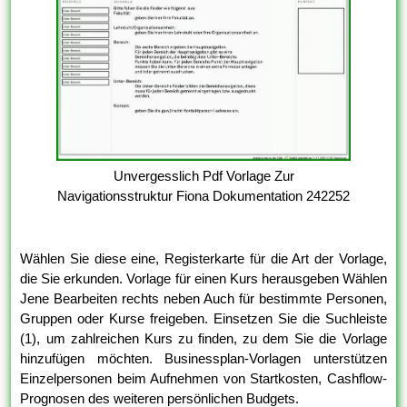
Unvergesslich Pdf Vorlage Zur
Navigationsstruktur Fiona Dokumentation 242252
Wählen Sie diese eine, Registerkarte für die Art der Vorlage,
die Sie erkunden. Vorlage für einen Kurs herausgeben Wählen
Jene Bearbeiten rechts neben Auch für bestimmte Personen,
Gruppen oder Kurse freigeben. Einsetzen Sie die Suchleiste
(1), um zahlreichen Kurs zu finden, zu dem Sie die Vorlage
hinzufügen möchten. Businessplan-Vorlagen unterstützen
Einzelpersonen beim Aufnehmen von Startkosten, Cashflow-
Prognosen des weiteren persönlichen Budgets.