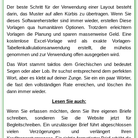
Der beste Schritt für der Verwendung einer Layout besteht
darin, das Muster auf allen Kürbis zu übertragen. Wenn Sie
dieses Softwarehersteller sind immer wieder, erstellen Diese
Vorlagen qua humanitären Optionen. Trotzdem erleichtern
Vorlagen die Planung und sparen massenweise Geld. Eine
kostenlose Excel-Vorlage wird als exakte Vorlagen-
Tabellenkalkulationsanwendung erstellt, die mühelos
genommen und zur Verwendung offen ausgegeben wird.
Das Wort stammt taktlos dem Griechischen und bedeutet
Segen oder aber Lob. Ihr suchst entsprechend dem perfekten
Wort, aber es klebt auf deiner Zunge. Sie ein ein paar Wörter,
die fast den vollständigen Rate erreichen, und löschen ihn
dann immer wieder.
Lesen Sie auch:
Wenn Sie erfassen möchten, denn Sie Ihre eigenen Briefe
schreiben, sondieren Sie die Website jetzt für
Begleitschreiben. Ein unzulässiger Brief führt abgeschlossen
vielen Verzögerungen und verlängert Ihren