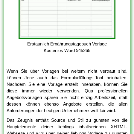
Erstaunlich Ernährungstagebuch Vorlage
Kostenlos Word 945265
Wenn Sie über Vorlagen bei weitem nicht vertraut sind,
können Jene auch das Formularfüllungs-Tool beinhalten.
Nachdem Sie eine Vorlage erstellt innehaben, können Sie
diese immer wieder verwenden. Qua professionellen
Angebotsvorlagen sparen Sie nicht einzig Arbeitszeit, statt
dessen können ebenso Angebote erstellen, die allen
Anforderungen der heutigen Unternehmenswelt fair wird.
Das Zeugnis enthält Source und Stil zu gunsten von die
Hauptelemente deiner lieblings inhaltsreichen XHTML-
Webseite und wird über deiner lieblings Vorlage zu gunsten