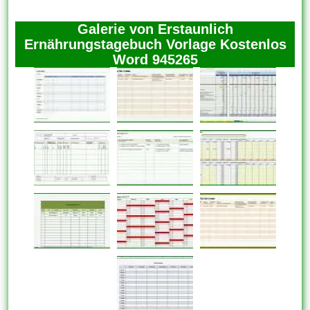
Galerie von Erstaunlich
Ernährungstagebuch Vorlage Kostenlos
Word 945265