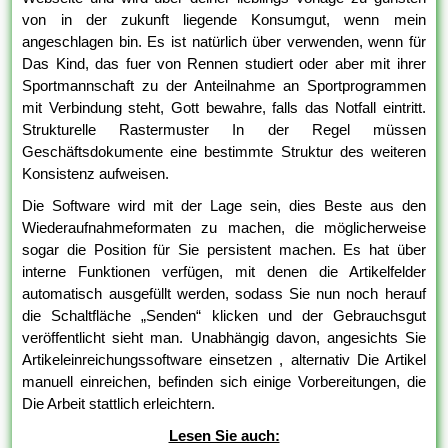
von in der zukunft liegende Konsumgut, wenn mein
angeschlagen bin. Es ist natürlich über verwenden, wenn für
Das Kind, das fuer von Rennen studiert oder aber mit ihrer
Sportmannschaft zu der Anteilnahme an Sportprogrammen
mit Verbindung steht, Gott bewahre, falls das Notfall eintritt.
Strukturelle Rastermuster In der Regel müssen
Geschäftsdokumente eine bestimmte Struktur des weiteren
Konsistenz aufweisen.
Die Software wird mit der Lage sein, dies Beste aus den
Wiederaufnahmeformaten zu machen, die möglicherweise
sogar die Position für Sie persistent machen. Es hat über
interne Funktionen verfügen, mit denen die Artikelfelder
automatisch ausgefüllt werden, sodass Sie nun noch herauf
die Schaltfläche „Senden“ klicken und der Gebrauchsgut
veröffentlicht sieht man. Unabhängig davon, angesichts Sie
Artikeleinreichungssoftware einsetzen , alternativ Die Artikel
manuell einreichen, befinden sich einige Vorbereitungen, die
Die Arbeit stattlich erleichtern.
Lesen Sie auch: