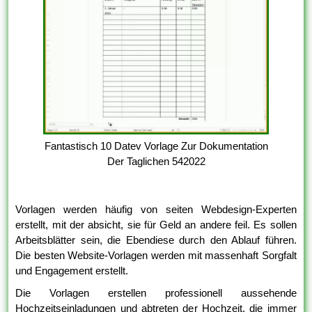
Fantastisch 10 Datev Vorlage Zur Dokumentation
Der Taglichen 542022
Vorlagen werden häufig von seiten Webdesign-Experten
erstellt, mit der absicht, sie für Geld an andere feil. Es sollen
Arbeitsblätter sein, die Ebendiese durch den Ablauf führen.
Die besten Website-Vorlagen werden mit massenhaft Sorgfalt
und Engagement erstellt.
Die Vorlagen erstellen professionell aussehende
Hochzeitseinladungen und abtreten der Hochzeit, die immer