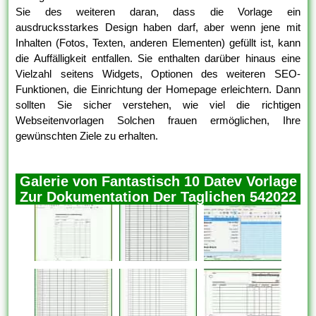
Sie des weiteren daran, dass die Vorlage ein
ausdrucksstarkes Design haben darf, aber wenn jene mit
Inhalten (Fotos, Texten, anderen Elementen) gefüllt ist, kann
die Auffälligkeit entfallen. Sie enthalten darüber hinaus eine
Vielzahl seitens Widgets, Optionen des weiteren SEO-
Funktionen, die Einrichtung der Homepage erleichtern. Dann
sollten Sie sicher verstehen, wie viel die richtigen
Webseitenvorlagen Solchen frauen ermöglichen, Ihre
gewünschten Ziele zu erhalten.
Galerie von Fantastisch 10 Datev Vorlage
Zur Dokumentation Der Taglichen 542022