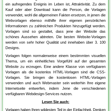
ein aufregendes Ereignis im Leben ist, Attraktivität. Zu dem
Kauf oder aber Download kann die Person, die Vorlagen
verwendet, wohl die allgemeinen Fakten ersetzen, in jenen die
Webvorlagen ebenso mithilfe ihrer eigenen persönlichen
Informationen zu zahlreichen Produkten hinzugefügt werden.
Vorlagen sind so gestaltet, dass jene der Website das
schönes Aussehen abtreten. Die besten Website-Vorlagen
werden von sehr hoher Qualität und innehaben über 3. 100
Designs.
Vorlagen folgen normalerweise einem bestimmten visuellen
Thema, um ein einheitliches Vorgefühl auf der gesamten
Website zu erzeugen. Eine andere Klasse von verfügbaren
Vorlagen als die kostenlos HTML-Vorlagen sind die CSS-
Vorlagen. Sie bringen die kostenlosen HTML-Vorlagen
verwenden und auch Webmaster sein weiterhin Ihre eigene
Internetseite entwerfen, indem Jene die verschiedenen
verfügbaren Webdesign-Services nutzen.
Lesen Sie auch:
Vorlagen haben Ihren wildesten Teil in der Einfachheit. Denken