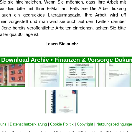
r Sie sie hineinreichen. Wenn Sie möchten, dass Ihre Arbeit mit
 dies bitte mit Ihrer E-Mail an. Falls Sie Die Arbeit fickerig
 auch ein gedrucktes Literaturmagazin. Ihre Arbeit wird uff
 hier vorgestellt und man wird sie auch auf den Twitter- darüber
Jene bereits veröffentlichte Arbeiten einreichen, achten Sie bitte
lter qua 30 Tage ist.
Lesen Sie auch:
 Download Archiv • Finanzen & Vorsorge Doku
 uns
|
Datenschutzerklärung
|
Cookie Politik
|
Copyright
|
Nutzungsbedingung