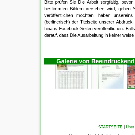
Bitte prüfen Sie Die Arbeit sorgfältig, bevo
bestimmten Bildern versehen wird, geben Sie
veröffentlichen möchten, haben unsereins
(berlinerisch) der Titelseite unserer Abdruck
hinaus Facebook-Seiten veröffentlichen. Falls 
darauf, dass Die Ausarbeitung in keiner weise ä
Galerie von Beeindruckend
STARTSEITE
|
Über