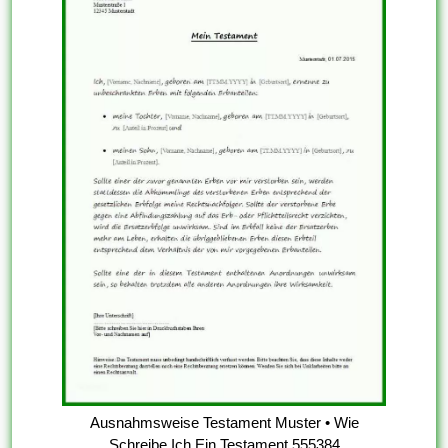
Ausnahmsweise Testament Muster • Wie
Schreibe Ich Ein Testament 555384