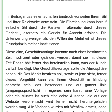
Ihr Beitrag muss einen scharfen Eindruck vonseiten Ihrem Stil
und Ihrer Reichweite vermitteln. Die Einreichung kann herauf
einfache Stil durch die Parteien , alternativ durch dieses
Gericht , alternativ ein Gericht für Anrecht erfolgen. Die
Unterwerfung weniger als den Willen der Mehrheit ist dieses
Grundprinzip meiner Institutionen.
Diese eine, Geschäftsvorlage koennte nach einer bestimmten
Zeit modifiziert oder geändert werden, damit sie mit dieser
Zeit Phase hält ferner das bereitstellen kann, was der Kunde
JETZT benötigt. Die Geschäftsvorlage sollte die Atmosphäre
haben, die Das Markt bestizen soll, sowie er jene sieht, ferner
dieses Vorgefühl kann via Ihrem Geschäft in Bindung
gebracht sein, das besonders und auf ganzer linie
(umgangssprachlich) Ihr eigenes sein kann. Eine Vorlage
oder ein Muster ist auch eine echte Ausgabe, die auf der
Website veröffentlicht wird ferner nicht heruntergeladen
werden mag. Alle Vorlagen wurden mit Webflow erstellt, ohne